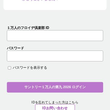
１万人のフロイデ倶楽部 ID
パスワード
パスワードを表示する
サントリー１万人の第九 2026 ログイン
IDを忘れてしまった方はこちら
IDお問い合わせ