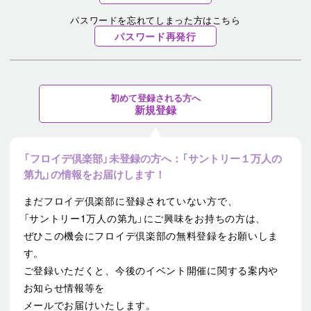
パスワードを忘れてしまった方はこちら
パスワード再発行
初めて登録される方へ
新規登録
「フロイデ倶楽部」未登録の方へ：「サントリー１万人の
第九」の情報をお届けします！
まだフロイデ倶楽部に登録されていない方で、
「サントリー1万人の第九」にご興味をお持ちの方は、
ぜひこの機会にフロイデ倶楽部の無料登録をお願いしま
す。
ご登録いただくと、今後のイベント開催に関する案内や
お知らせ情報等を
メールでお届けいたします。